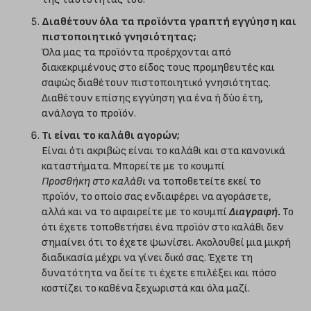
Διαθέτουν όλα τα προϊόντα γραπτή εγγύηση και
πιστοποιητικό γνησιότητας;
Όλα μας τα προϊόντα προέρχονται από
διακεκριμένους στο είδος τους προμηθευτές και
σαφώς διαθέτουν πιστοποιητικό γνησιότητας.
Διαθέτουν επίσης εγγύηση για ένα ή δύο έτη,
ανάλογα το προϊόν.
Τι είναι το καλάθι αγορών;
Είναι ότι ακριβώς είναι το καλάθι και στα κανονικά
καταστήματα. Μπορείτε με το κουμπί
Προσθήκη στο καλάθι
να τοποθετείτε εκεί το
προϊόν, το οποίο σας ενδιαφέρει να αγοράσετε,
αλλά και να το αφαιρείτε με το κουμπί
Διαγραφή
.
Το
ότι έχετε τοποθετήσει ένα προϊόν στο καλάθι δεν
σημαίνει ότι το έχετε ψωνίσει. Ακολουθεί μια μικρή
διαδικασία μέχρι να γίνει δικό σας. Έχετε τη
δυνατότητα να δείτε τι έχετε επιλέξει και πόσο
κοστίζει το καθένα ξεχωριστά και όλα μαζί.