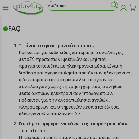
FAQ
Τι είναι το ηλεκτρονικό εμπόριο;
Πρόκειται για κάθε είδος εμπορικής συναλλαγής
μεταξύ προσώπων (φυσικών και μη) που
πραγματοποιείται με ηλεκτρονικά μέσα. Είναι η
διάθεση και αγοραπωλησία προϊόντων ηλεκτρονικά,
η διεκπεραίωση εμπορικών λειτουργιών και
συναλλαγών χωρίς τη χρήση χαρτιού, συνήθως
μέσω δικτύων ηλεκτρονικών υπολογιστών.
Πρόκειται για την αγοραπωλησία αγαθών,
πληροφοριών και υπηρεσιών μέσα από δίκτυα
ηλεκτρονικών υπολογιστών.
Γιατί με συμφέρει να κάνω τις αγορές μου μέσω
του Internet;
Η πραγματοποίηση των αγορών σας μέσω του