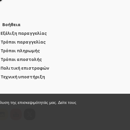
Βοήθεια
Εξέλιξη παραγγελίας
Τρόποι παραγγελίας
Τρόποι πληρωμής
Τρόποι αποστολής
Πολιτική επιστροφών
Τεχνική υποστήριξη
άλυση της επισκεψιμότητάς μας. Δείτε τους