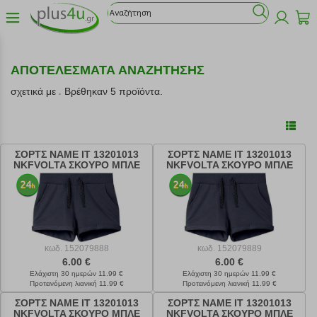
ΑΠΟΤΕΛΕΣΜΑΤΑ ΑΝΑΖΗΤΗΣΗΣ
σχετικά με
.
Βρέθηκαν 5 προϊόντα.
ΣΟΡΤΣ NAME IT 13201013
ΣΟΡΤΣ NAME IT 13201013
NKFVOLTA ΣΚΟΥΡΟ ΜΠΛΕ
NKFVOLTA ΣΚΟΥΡΟ ΜΠΛΕ
(128 CM)-(8 ΕΤΩΝ)
(134 CM)-(9 ΕΤΩΝ)
κωδ.
152079888
κωδ.
152079889
6.00 €
6.00 €
Ελάχιστη 30 ημερών 11.99 €
Ελάχιστη 30 ημερών 11.99 €
Προτεινόμενη λιανική 11.99 €
Προτεινόμενη λιανική 11.99 €
ΣΟΡΤΣ NAME IT 13201013
ΣΟΡΤΣ NAME IT 13201013
NKFVOLTA ΣΚΟΥΡΟ ΜΠΛΕ
NKFVOLTA ΣΚΟΥΡΟ ΜΠΛΕ