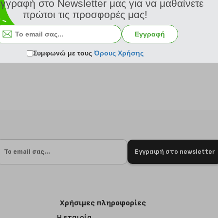
εγγραφή στο Newsletter μας για να μαθαίνετε
πρώτοι τις προσφορές μας!
Εγγραφή
 24 ώρες
Συμφωνώ με τους
Όρους Χρήσης
Εγγραφή στο newsletter
Χρήσιμες πληροφορίες
Η εταιρία