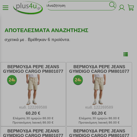
ΑΠΟΤΕΛΕΣΜΑΤΑ ΑΝΑΖΗΤΗΣΗΣ
σχετικά με
.
Βρέθηκαν 6 προϊόντα.
ΒΕΡΜΟΥΔΑ PEPE JEANS
ΒΕΡΜΟΥΔΑ PEPE JEANS
GYMDIGO CARGO PM801077
GYMDIGO CARGO PM801077
ΜΠΕΖ (30)
ΜΠΕΖ (31)
κωδ.
122269588
κωδ.
122269589
60.20 €
60.20 €
Ελάχιστη 30 ημερών 86.00 €
Ελάχιστη 30 ημερών 86.00 €
Προτεινόμενη λιανική 86.00 €
Προτεινόμενη λιανική 86.00 €
ΒΕΡΜΟΥΔΑ PEPE JEANS
ΒΕΡΜΟΥΔΑ PEPE JEANS
GYMDIGO CARGO PM801077
GYMDIGO CARGO PM801077