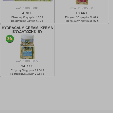
κωδ.
110005084
κωδ.
110005080
4.70 €
13.44 €
Ελάχιστη 30 ημερών 4.70 €
Ελάχιστη 30 ημερών 26.87 €
Προτεινόμενη λιανική 4.70 €
Προτεινόμενη λιανική 26.87 €
HYDRACALM CREAM, ΚΡΕΜΑ
ΕΝΥΔΑΤΩΣΗΣ, BY
GREENYARD
κωδ.
110005079
14.77 €
Ελάχιστη 30 ημερών 29.54 €
Προτεινόμενη λιανική 29.54 €