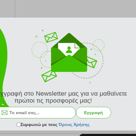
από 24/8
εγγραφή στο Newsletter μας για να μαθαίνετε
πρώτοι τις προσφορές μας!
Εγγραφή
Συμφωνώ με τους
Όρους Χρήσης