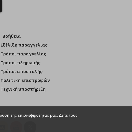
Βοήθεια
Εξέλιξη παραγγελίας
Τρόποι παραγγελίας
Τρόποι πληρωμής
Τρόποι αποστολής
Πολιτική επιστροφών
Τεχνική υποστήριξη
άλυση της επισκεψιμότητάς μας. Δείτε τους