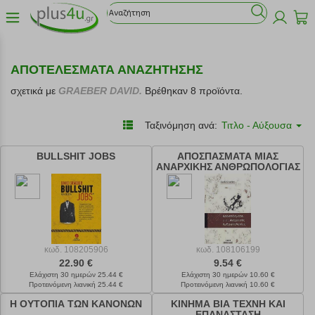
ΑΠΟΤΕΛΕΣΜΑΤΑ ΑΝΑΖΗΤΗΣΗΣ
σχετικά με
GRAEBER DAVID.
Βρέθηκαν 8 προϊόντα.
Ταξινόμηση ανά:
Τιτλο - Αύξουσα
BULLSHIT JOBS
ΑΠΟΣΠΑΣΜΑΤΑ ΜΙΑΣ
ΑΝΑΡΧΙΚΗΣ ΑΝΘΡΩΠΟΛΟΓΙΑΣ
κωδ.
108205906
κωδ.
108106199
22.90 €
9.54 €
Ελάχιστη 30 ημερών 25.44 €
Ελάχιστη 30 ημερών 10.60 €
Προτεινόμενη λιανική 25.44 €
Προτεινόμενη λιανική 10.60 €
Η ΟΥΤΟΠΙΑ ΤΩΝ ΚΑΝΟΝΩΝ
ΚΙΝΗΜΑ ΒΙΑ ΤΕΧΝΗ ΚΑΙ
ΕΠΑΝΑΣΤΑΣΗ